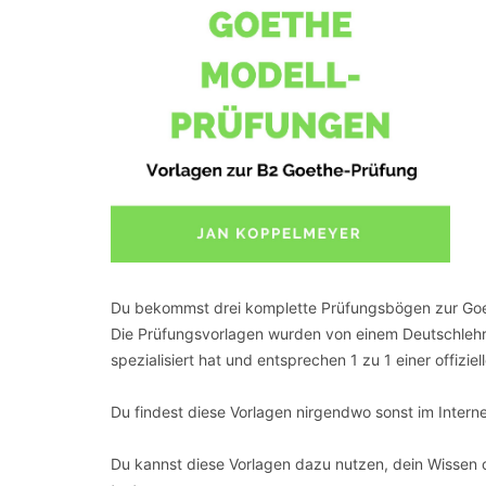
Du bekommst drei komplette Prüfungsbögen zur Go
Die Prüfungsvorlagen wurden von einem Deutschlehre
spezialisiert hat und entsprechen 1 zu 1 einer offiziel
Du findest diese Vorlagen nirgendwo sonst im Interne
Du kannst diese Vorlagen dazu nutzen, dein Wissen 