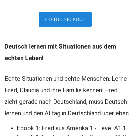
GO TO CHECKOUT
Deutsch lernen mit Situationen aus dem
echten Leben!
Echte Situationen und echte Menschen. Lerne
Fred, Claudia und ihre Familie kennen! Fred
zieht gerade nach Deutschland, muss Deutsch
lernen und den Alltag in Deutschland überleben.
Ebook 1: Fred aus Amerika 1 - Level A1.1