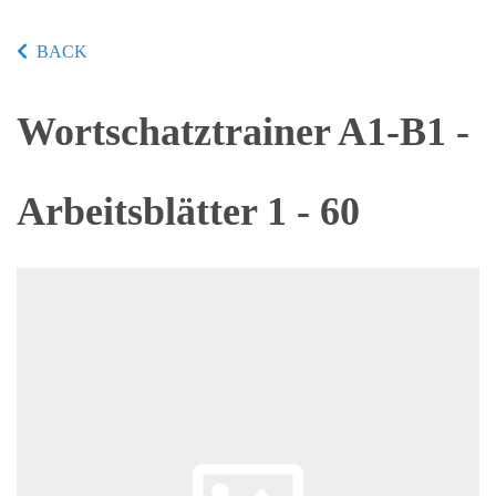
BACK
Wortschatztrainer A1-B1 -
Arbeitsblätter 1 - 60