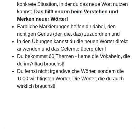
konkrete Situation, in der du das neue Wort nutzen
kannst.
Das hilft enorm beim Verstehen und
Merken neuer Wörter!
Farbliche Markierungen helfen dir dabei, den
richtigen Genus (der, die, das) zuzuordnen und
in den Übungen kannst du die neuen Wörter direkt
anwenden und das Gelernte überprüfen!
Du bekommst 60 Themen - Lerne die Vokabeln, die
du im Alltag brauchst!
Du lernst nicht irgendwelche Wörter, sondern die
1000 wichtigsten Wörter. Die Wörter, die du auch
wirklich brauchst!